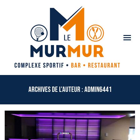
Archives de l'auteur :
admin6441